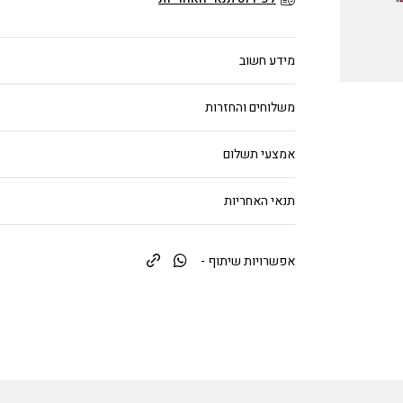
מידע חשוב
משלוחים והחזרות
אמצעי תשלום
תנאי האחריות
אפשרויות שיתוף -