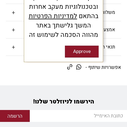
ובטכנולוגיות מעקב אחרות
משלוחים והחזרות
בהתאם
למדיניות הפרטיות
המשך גלישתך באתר
אמצעי תשלום
מהווה הסכמה לשימוש זה
תנאי האחריות
Approve
אפשרויות שיתוף -
הירשמו לניוזלטר שלנו!
הרשמה