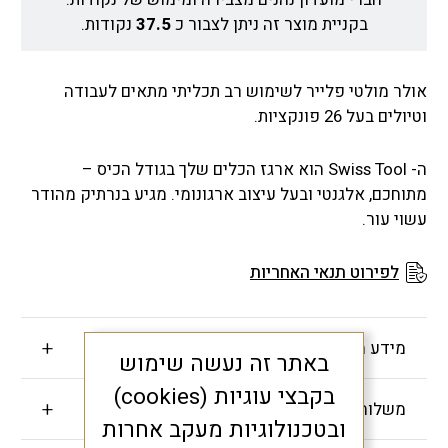
בקניית מוצר זה ניתן לצבור כ
37.5
נקודות.
אולר מולטי פלייר לשימוש רב תכליתי מתאים לעבודה
וטיולים בעל 26 פונקציות.
ה- Swiss Tool הוא ארגז הכלים שלך בגודל הכיס –
מתוחכם, אלגנטי ובעל עיצוב ארגונומי. מגיע בנרתיק מהודר
עשוי עור.
לפירוט תנאי האחריות
מידע חשוב
באתר זה נעשה שימוש
בקבצי עוגיות (cookies)
משלוחים והחזרות
ובטכנולוגיות מעקב אחרות