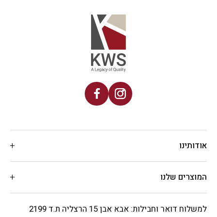
אודותינו
המוצרים שלנו
למשלוח דואר וחבילות: אבא אבן 15 הרצליה ת.ד 2199