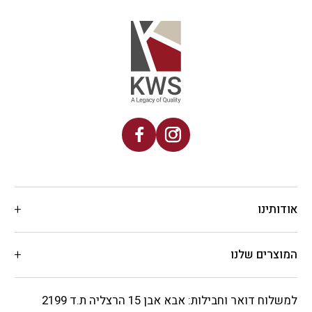
אודותינו
המוצרים שלנו
למשלוח דואר וחבילות: אבא אבן 15 הרצליה ת.ד 2199