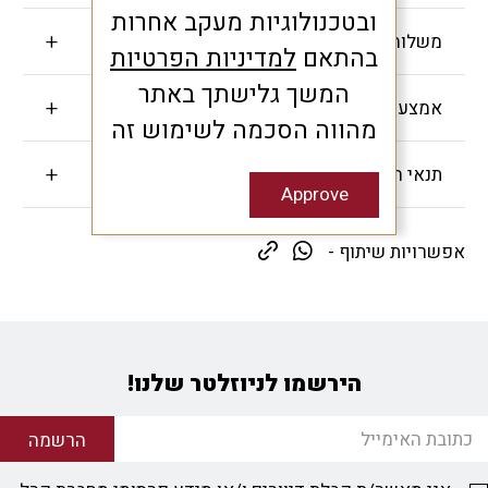
ובטכנולוגיות מעקב אחרות
משלוחים והחזרות
בהתאם
למדיניות הפרטיות
המשך גלישתך באתר
אמצעי תשלום
מהווה הסכמה לשימוש זה
תנאי האחריות
Approve
אפשרויות שיתוף -
הירשמו לניוזלטר שלנו!
הרשמה