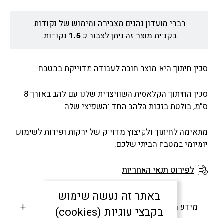
חברי מועדון נהנים מצבירה ומימוש של נקודות.
בקניית מוצר זה ניתן לצבור כ
1.5
נקודות.
סכין חיתוך היא מוצר חובה לעבודה מדוייקת במטבח.
סכין החיתוך הקלאסית השוויצרית שלנו עם להב באורך 8
ס”מ, בולטת בזכות הלהב החד והשפיצי שלה.
מתאימה לחיתוך ולקיצוץ מדוייק של ירקות ופירות לשימוש
יומיומי במטבח הביתי שלכם.
לפירוט תנאי האחריות
באתר זה נעשה שימוש
מידע חשוב
בקבצי עוגיות (cookies)