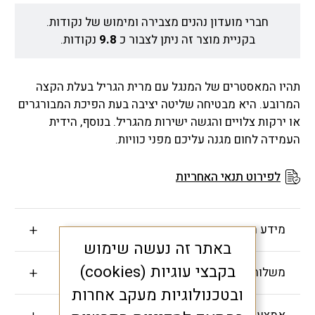
חברי מועדון נהנים מצבירה ומימוש של נקודות.
בקניית מוצר זה ניתן לצבור כ
9.8
נקודות.
תהיו המאסטרים של המנגל עם מרית הגריל בעלת הקצה
המרובע. היא מבטיחה שליטה יציבה בעת הפיכת המבורגרים
או ירקות צלויים והגשה ישירות מהגריל. בנוסף, הידית
העמידה לחום מגנה עליכם מפני כוויות.
לפירוט תנאי האחריות
מידע חשוב
באתר זה נעשה שימוש
בקבצי עוגיות (cookies)
משלוחים והחזרות
ובטכנולוגיות מעקב אחרות