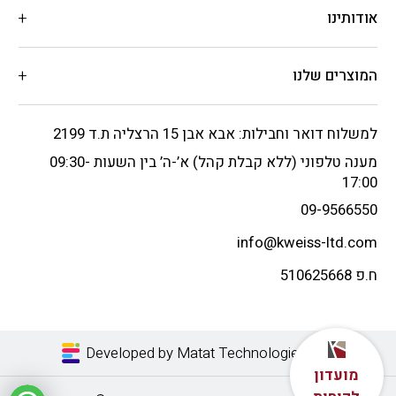
אודותינו
המוצרים שלנו
למשלוח דואר וחבילות: אבא אבן 15 הרצליה ת.ד 2199
מענה טלפוני (ללא קבלת קהל) א’-ה’ בין השעות 09:30-
17:00
09-9566550
info@kweiss-ltd.com
ח.פ 510625668
Developed by Matat Technologies LTD
מועדון