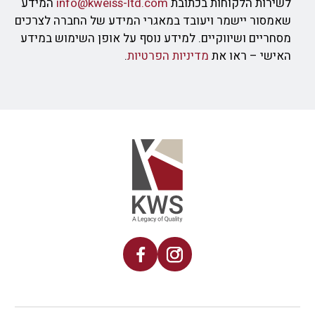
לשירות הלקוחות בכתובת
info@kweiss-ltd.com
המידע
שאמסור יישמר ויעובד במאגרי המידע של החברה לצרכים
מסחריים ושיווקיים. למידע נוסף על אופן השימוש במידע
האישי – ראו את
מדיניות הפרטיות
.