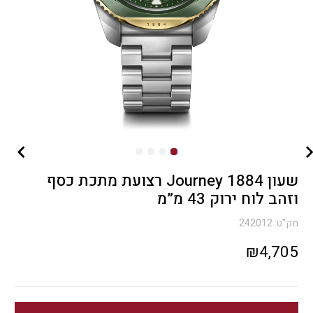
שעון Journey 1884 רצועת מתכת כסף
וזהב לוח ירוק 43 מ”מ
מק"ט:
242012
₪
4,705