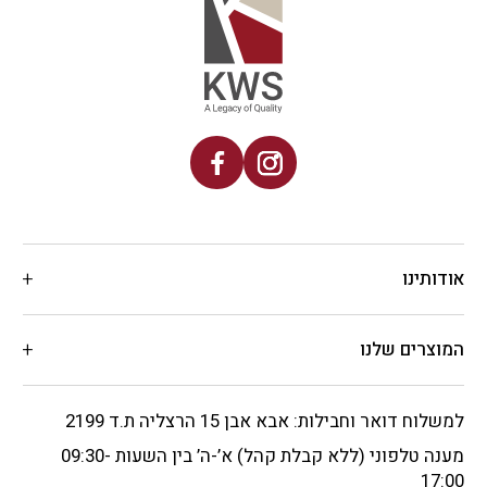
אודותינו
המוצרים שלנו
למשלוח דואר וחבילות: אבא אבן 15 הרצליה ת.ד 2199
מענה טלפוני (ללא קבלת קהל) א’-ה’ בין השעות 09:30-
17:00