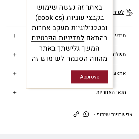
באתר זה נעשה שימוש
לפירוט תנאי האחריות
בקבצי עוגיות (cookies)
ובטכנולוגיות מעקב אחרות
מידע חשוב
בהתאם
למדיניות הפרטיות
המשך גלישתך באתר
משלוחים והחזרות
מהווה הסכמה לשימוש זה
אמצעי תשלום
Approve
תנאי האחריות
אפשרויות שיתוף -