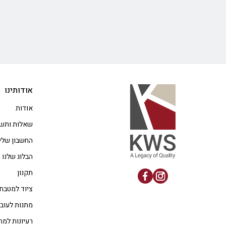
אודותינו
אודות
שאלות ותשו
החשבון שלי
הבלוג שלנו
תקנון
ציוד למטבח
מתנות לעוב
רעיונות למת