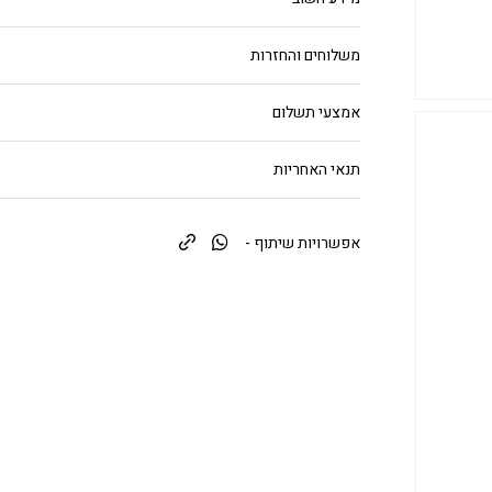
משלוחים והחזרות
אמצעי תשלום
תנאי האחריות
אפשרויות שיתוף -