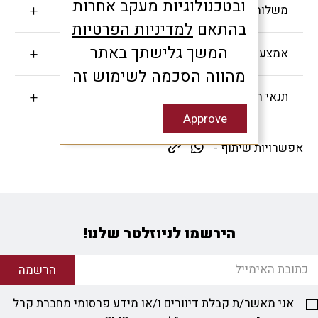
ובטכנולוגיות מעקב אחרות
משלוחים והחזרות
בהתאם
למדיניות הפרטיות
המשך גלישתך באתר
אמצעי תשלום
מהווה הסכמה לשימוש זה
תנאי האחריות
Approve
אפשרויות שיתוף -
הירשמו לניוזלטר שלנו!
הרשמה
אני מאשר/ת קבלת דיוורים ו/או מידע פרסומי מחברת קרל