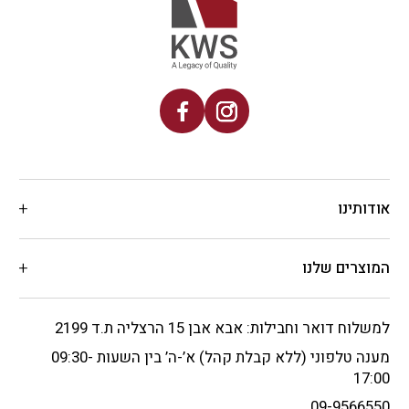
אודותינו
המוצרים שלנו
למשלוח דואר וחבילות: אבא אבן 15 הרצליה ת.ד 2199
מענה טלפוני (ללא קבלת קהל) א’-ה’ בין השעות 09:30-
17:00
09-9566550