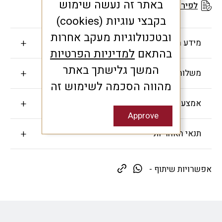
באתר זה נעשה שימוש
לפירוט תנאי האחריות
בקבצי עוגיות (cookies)
ובטכנולוגיות מעקב אחרות
מידע חשוב
בהתאם
למדיניות הפרטיות
המשך גלישתך באתר
משלוחים והחזרות
מהווה הסכמה לשימוש זה
אמצעי תשלום
Approve
תנאי האחריות
אפשרויות שיתוף -