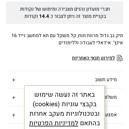
חברי מועדון נהנים מצבירה ומימוש של נקודות.
בקניית מוצר זה ניתן לצבור כ
14.4
נקודות.
תיק גב גדול מרווח ונוח, קל משקל עם תא למחשב נייד 16
אינץ’. אידאלי לעבודה וללימודים.
לפירוט תנאי האחריות
מידע חשוב
באתר זה נעשה שימוש
משלוחים והחזרות
בקבצי עוגיות (cookies)
ובטכנולוגיות מעקב אחרות
אמצעי תשלום
בהתאם
למדיניות הפרטיות