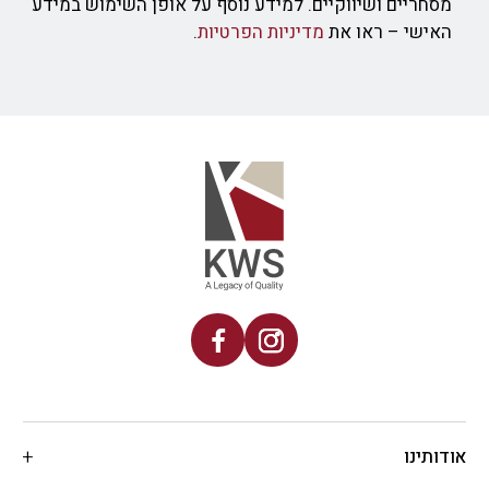
מסחריים ושיווקיים. למידע נוסף על אופן השימוש במידע
האישי – ראו את
מדיניות הפרטיות
.
אודותינו