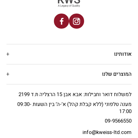
אודותינו
המוצרים שלנו
למשלוח דואר וחבילות: אבא אבן 15 הרצליה ת.ד 2199
מענה טלפוני (ללא קבלת קהל) א’-ה’ בין השעות 09:30-
17:00
09-9566550
info@kweiss-ltd.com