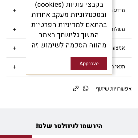
בקבצי עוגיות (cookies)
מידע חשוב
ובטכנולוגיות מעקב אחרות
בהתאם
למדיניות הפרטיות
משלוחים והחזרות
המשך גלישתך באתר
מהווה הסכמה לשימוש זה
אמצעי תשלום
Approve
תנאי האחריות
אפשרויות שיתוף -
הירשמו לניוזלטר שלנו!