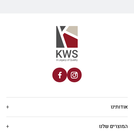
אודותינו
המוצרים שלנו