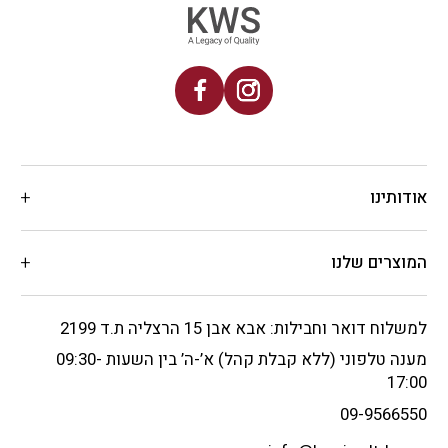
אודותינו
המוצרים שלנו
למשלוח דואר וחבילות: אבא אבן 15 הרצליה ת.ד 2199
מענה טלפוני (ללא קבלת קהל) א’-ה’ בין השעות 09:30-
17:00
09-9566550