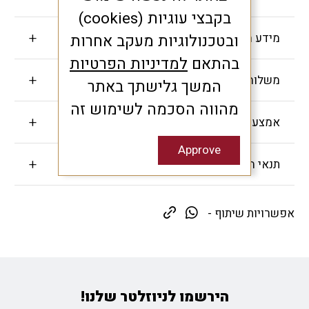
בקבצי עוגיות (cookies)
מידע חשוב
ובטכנולוגיות מעקב אחרות
בהתאם
למדיניות הפרטיות
משלוחים והחזרות
המשך גלישתך באתר
מהווה הסכמה לשימוש זה
אמצעי תשלום
Approve
תנאי האחריות
אפשרויות שיתוף -
הירשמו לניוזלטר שלנו!