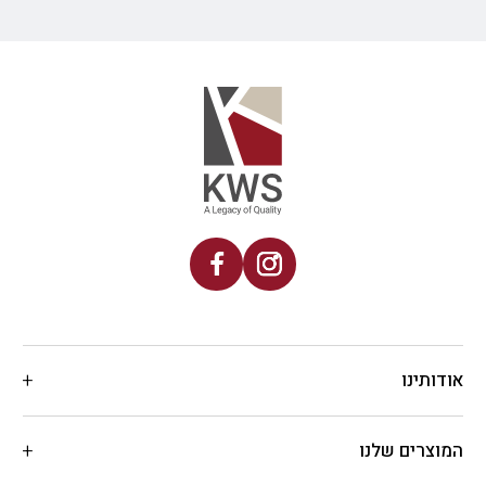
אודותינו
המוצרים שלנו