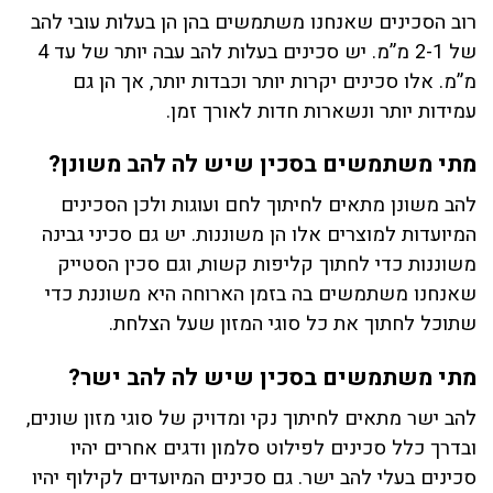
רוב הסכינים שאנחנו משתמשים בהן הן בעלות עובי להב
של 2-1 מ”מ. יש סכינים בעלות להב עבה יותר של עד 4
מ”מ. אלו סכינים יקרות יותר וכבדות יותר, אך הן גם
עמידות יותר ונשארות חדות לאורך זמן.
מתי משתמשים בסכין שיש לה להב משונן?
להב משונן מתאים לחיתוך לחם ועוגות ולכן הסכינים
המיועדות למוצרים אלו הן משוננות. יש גם סכיני גבינה
משוננות כדי לחתוך קליפות קשות, וגם סכין הסטייק
שאנחנו משתמשים בה בזמן הארוחה היא משוננת כדי
שתוכל לחתוך את כל סוגי המזון שעל הצלחת.
מתי משתמשים בסכין שיש לה להב ישר?
להב ישר מתאים לחיתוך נקי ומדויק של סוגי מזון שונים,
ובדרך כלל סכינים לפילוט סלמון ודגים אחרים יהיו
סכינים בעלי להב ישר. גם סכינים המיועדים לקילוף יהיו