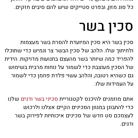
כל סוג מזון, ובפרט סטייקים שיש להם סיבים חזקים.
סכין בשר
סכין בשר היא סכין המיועדת להסרת בשר מעצמות
ולחיתוך שלו. הלהב של סכין הבשר צר וגמיש כדי שתוכלו
להפריד כמה שיותר בשר מהעצם בתנועות מדויקות. הידית
של הסכין מעוצבת כדי לשמור על נוחות מרבית בשימוש
גם כשהיא רטובה, והלהב עשוי פלדת פחמן כדי לשמור
על העמידות שלו.
אתם מוזמנים להיכנס לקטגוריית
סכיני בשר ודגים
שלנו
כדי להתבונן במגוון הסכינים הקיים אצלנו ולרכוש
לעצמכם סט חדש של סכינים איכותיות לפירוק בשר
ודגים.