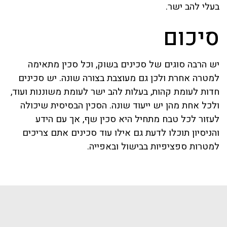
בעלי להב ישר.
סיכום
יש הרבה סוגים של סכינים בשוק, וכל סכין מתאימה
למטרה אחרת ולכן גם מעוצבת בצורה שונה. יש סכינים
חדות לעומת קהות, בעלות להב ישר לעומת משוננות ועוד,
ולכל אחת מהן יש ייעוד שונה. הסכין הבסיסית שיכולה
לעזור לכל טבח מתחיל היא סכין שף, אך עם הידע
והניסיון תוכלו לדעת גם אילו עוד סכינים אתם צריכים
למטרות ספציפיות בבישול ובאפייה.