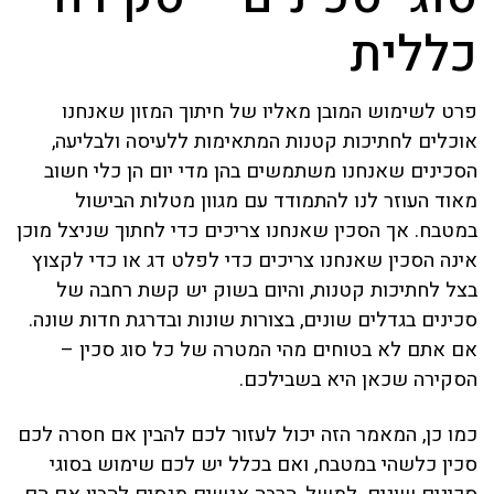
כללית
פרט לשימוש המובן מאליו של חיתוך המזון שאנחנו
אוכלים לחתיכות קטנות המתאימות ללעיסה ולבליעה,
הסכינים שאנחנו משתמשים בהן מדי יום הן כלי חשוב
מאוד העוזר לנו להתמודד עם מגוון מטלות הבישול
במטבח. אך הסכין שאנחנו צריכים כדי לחתוך שניצל מוכן
אינה הסכין שאנחנו צריכים כדי לפלט דג או כדי לקצוץ
בצל לחתיכות קטנות, והיום בשוק יש קשת רחבה של
סכינים בגדלים שונים, בצורות שונות ובדרגת חדות שונה.
אם אתם לא בטוחים מהי המטרה של כל סוג סכין –
הסקירה שכאן היא בשבילכם.
כמו כן, המאמר הזה יכול לעזור לכם להבין אם חסרה לכם
סכין כלשהי במטבח, ואם בכלל יש לכם שימוש בסוגי