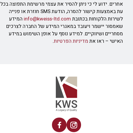
אחרים. ידוע לי כי ניתן להסיר את עצמי מרשימת התפוצה בכל
עת באמצעות קישור להסרה, הודעת SMS חוזרת או פנייה
לשירות הלקוחות בכתובת
info@kweiss-ltd.com
המידע
שאמסור יישמר ויעובד במאגרי המידע של החברה לצרכים
מסחריים ושיווקיים. למידע נוסף על אופן השימוש במידע
האישי – ראו את
מדיניות הפרטיות
.