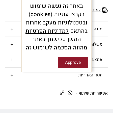
באתר זה נעשה שימוש
לפירוט תנאי האחריות
בקבצי עוגיות (cookies)
ובטכנולוגיות מעקב אחרות
מידע חשוב
בהתאם
למדיניות הפרטיות
המשך גלישתך באתר
משלוחים והחזרות
מהווה הסכמה לשימוש זה
אמצעי תשלום
Approve
תנאי האחריות
אפשרויות שיתוף -