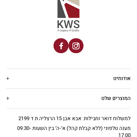
אודותינו
המוצרים שלנו
למשלוח דואר וחבילות: אבא אבן 15 הרצליה ת.ד 2199
מענה טלפוני (ללא קבלת קהל) א’-ה’ בין השעות 09:30-
17:00