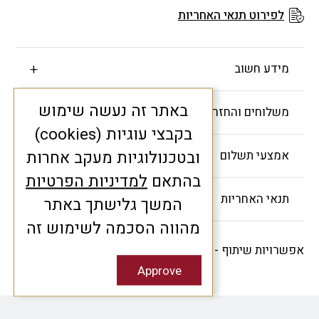
לפירוט תנאי האחריות
ידע חשוב
באתר זה נעשה שימוש
שלוחים והחזרות
בקבצי עוגיות (cookies)
ובטכנולוגיות מעקב אחרות
מצעי תשלום
בהתאם
למדיניות הפרטיות
נאי האחריות
המשך גלישתך באתר
מהווה הסכמה לשימוש זה
רויות שיתוף -
Approve