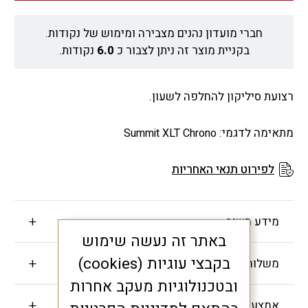
חברי מועדון נהנים מצבירה ומימוש של נקודות.
בקניית מוצר זה ניתן לצבור כ
6.0
נקודות.
רצועת סיליקון להחלפה לשעון.
מתאימה לדגמי:
Summit XLT Chrono
לפירוט תנאי האחריות
מידע חשוב
באתר זה נעשה שימוש
בקבצי עוגיות (cookies)
משלוחים והחזרות
ובטכנולוגיות מעקב אחרות
אמצעי תשלום