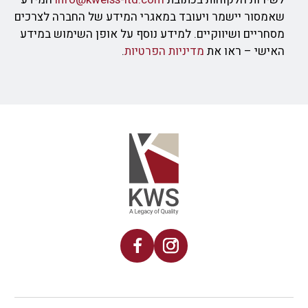
שאמסור יישמר ויעובד במאגרי המידע של החברה לצרכים
מסחריים ושיווקיים. למידע נוסף על אופן השימוש במידע
האישי – ראו את
מדיניות הפרטיות
.