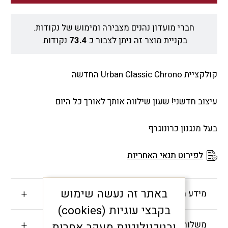
חברי מועדון נהנים מצבירה ומימוש של נקודות.
בקניית מוצר זה ניתן לצבור כ
73.4
נקודות.
קולקציית Urban Classic Chrono החדשה
עיצוב חדשני! שעון שילווה אותך לאורך כל היום
בעל מנגנון כרונוגרף
לפירוט תנאי האחריות
באתר זה נעשה שימוש
מידע חשוב
בקבצי עוגיות (cookies)
משלוחים והחזרות
ובטכנולוגיות מעקב אחרות