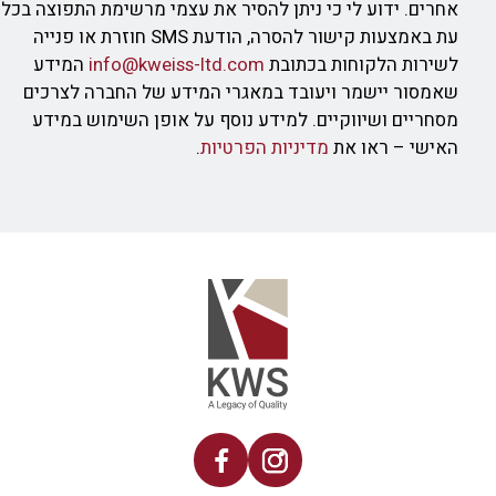
אחרים. ידוע לי כי ניתן להסיר את עצמי מרשימת התפוצה בכל
עת באמצעות קישור להסרה, הודעת SMS חוזרת או פנייה
לשירות הלקוחות בכתובת
info@kweiss-ltd.com
המידע
שאמסור יישמר ויעובד במאגרי המידע של החברה לצרכים
מסחריים ושיווקיים. למידע נוסף על אופן השימוש במידע
האישי – ראו את
מדיניות הפרטיות
.